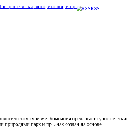
RSS
экологическом туризме. Компания предлагает туристические
й природный парк и пр. Знак создан на основе