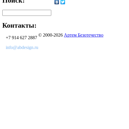
Поиск:
Контакты:
© 2000-2026
Артем Безотечество
+7 914 627 2887
info@abdesign.ru