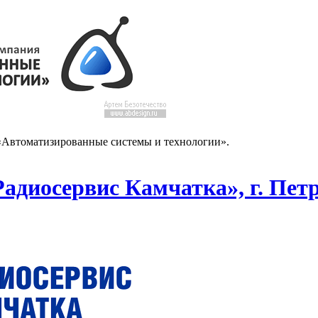
«Автоматизированные системы и технологии».
Радиосервис Камчатка», г. Пе