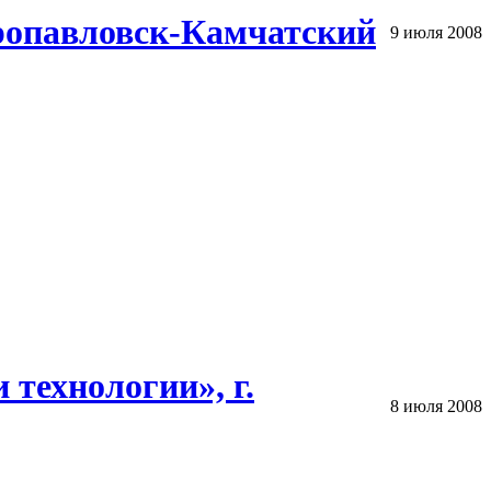
тропавловск-Камчатский
9 июля 2008
технологии», г.
8 июля 2008