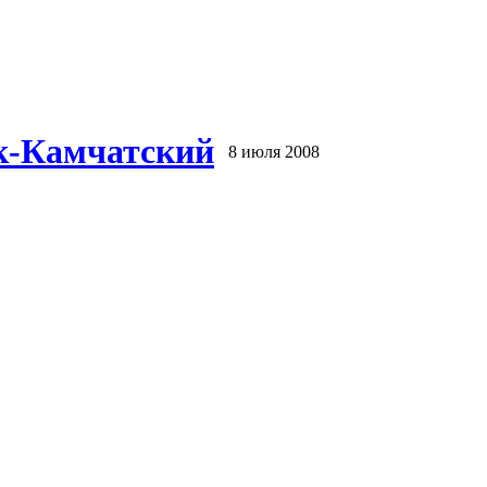
ск-Камчатский
8 июля 2008