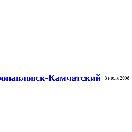
тропавловск-Камчатский
8 июля 2008